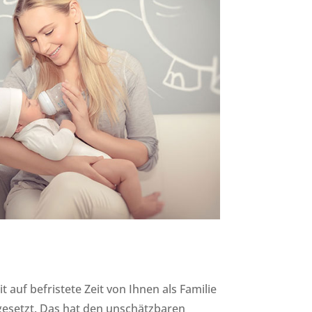
it auf befristete Zeit von Ihnen als Familie
gesetzt. Das hat den unschätzbaren