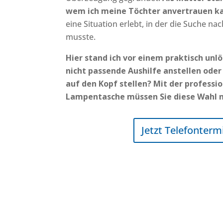
wem ich meine Töchter anvertrauen k
eine Situation erlebt, in der die Suche n
musste.
Hier stand ich vor einem praktisch unlö
nicht passende Aushilfe anstellen oder
auf den Kopf stellen? Mit der professi
Lampentasche müssen Sie diese Wahl ni
Jetzt Telefonterm