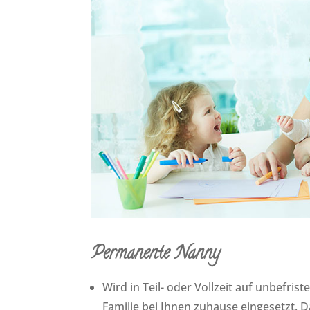
Permanente Nanny
Wird in Teil- oder Vollzeit auf unbefrist
Familie bei Ihnen zuhause eingesetzt. 