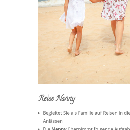
Reise Nanny
Begleitet Sie als Familie auf Reisen in 
Anlässen
Die
Nanny
übernimmt folgende Aufgab