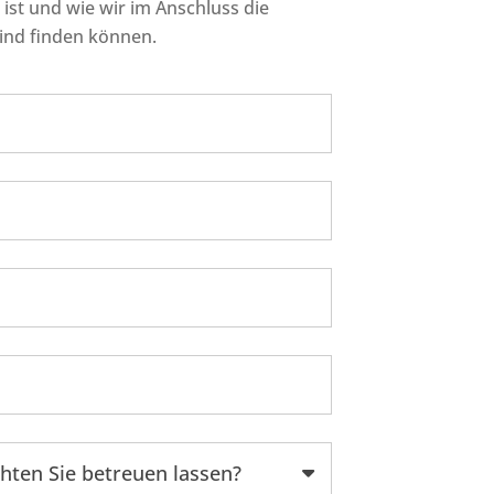
st und wie wir im Anschluss die
ind finden können.
hten Sie betreuen lassen?