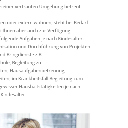
in seiner vertrauten Umgebung betreut
en oder extern wohnen, steht bei Bedarf
i Ihnen aber auch zur Verfügung
olgende Aufgaben je nach Kindesalter:
nisation und Durchführung von Projekten
nd Bringdienste z.B.
hule, Begleitung zu
täten, Hausaufgabenbetreuung,
iten, im Krankheitsfall Begleitung zum
gewisser Haushaltstätigkeiten je nach
Kindesalter