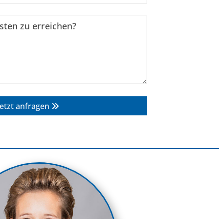
sten zu erreichen?
Jetzt anfragen