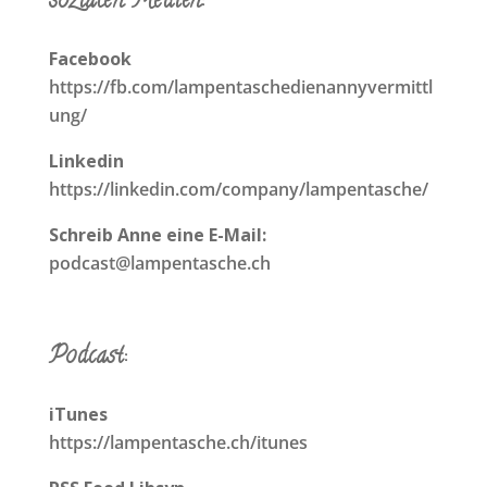
sozialen Medien:
Facebook
https://fb.com/lampentaschedienannyvermittl
ung/
Linkedin
https://linkedin.com/company/lampentasche/
Schreib Anne eine E-Mail:
podcast@lampentasche.ch
Podcast:
iTunes
https://lampentasche.ch/itunes