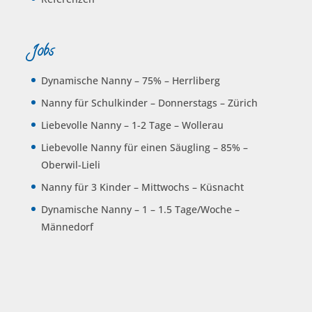
Jobs
Dynamische Nanny – 75% – Herrliberg
Nanny für Schulkinder – Donnerstags – Zürich
Liebevolle Nanny – 1-2 Tage – Wollerau
Liebevolle Nanny für einen Säugling – 85% –
Oberwil-Lieli
Nanny für 3 Kinder – Mittwochs – Küsnacht
Dynamische Nanny – 1 – 1.5 Tage/Woche –
Männedorf