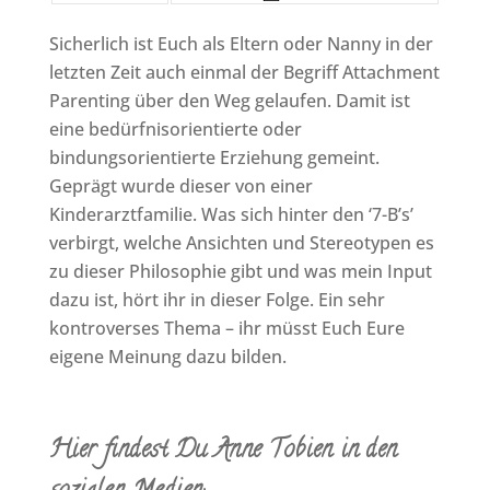
Sicherlich ist Euch als Eltern oder Nanny in der
letzten Zeit auch einmal der Begriff Attachment
Parenting über den Weg gelaufen. Damit ist
eine bedürfnisorientierte oder
bindungsorientierte Erziehung gemeint.
Geprägt wurde dieser von einer
Kinderarztfamilie. Was sich hinter den ‘7-B’s’
verbirgt, welche Ansichten und Stereotypen es
zu dieser Philosophie gibt und was mein Input
dazu ist, hört ihr in dieser Folge. Ein sehr
kontroverses Thema – ihr müsst Euch Eure
eigene Meinung dazu bilden.
Hier findest Du Anne Tobien in den