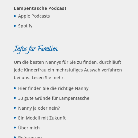
Lampentasche Podcast
Apple Podcasts
Spotify
Infos für Familien
Um die besten Nannys für Sie zu finden, durchläuft
jede Kinderfrau ein mehrstufiges Auswahl­verfahren
bei uns. Lesen Sie mehr:
Hier finden Sie die richtige Nanny
33 gute Gründe für Lampentasche
Nanny ja oder nein?
Ein Modell mit Zukunft
Über mich
Referenzen