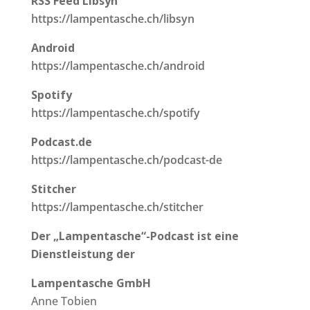
RSS Feed Libsyn
https://lampentasche.ch/libsyn
Android
https://lampentasche.ch/android
Spotify
https://lampentasche.ch/spotify
Podcast.de
https://lampentasche.ch/podcast-de
Stitcher
https://lampentasche.ch/stitcher
Der „Lampentasche“-Podcast ist eine
Dienstleistung der
Lampentasche GmbH
Anne Tobien