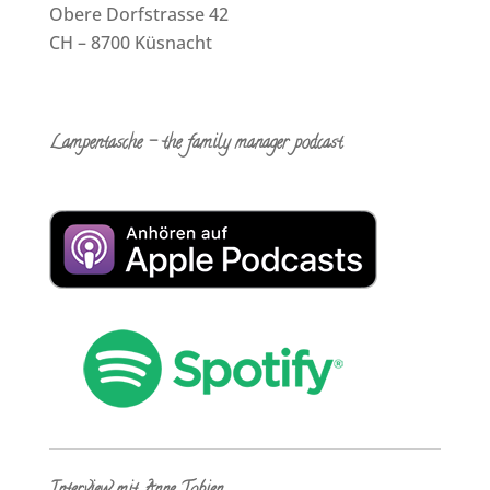
Obere Dorfstrasse 42
CH – 8700 Küsnacht
Lampentasche – the family manager podcast