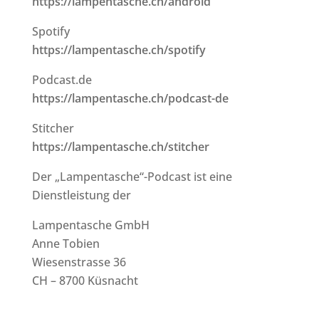
https://lampentasche.ch/android
Spotify
https://lampentasche.ch/spotify
Podcast.de
https://lampentasche.ch/podcast-de
Stitcher
https://lampentasche.ch/stitcher
Der „Lampentasche“-Podcast ist eine
Dienstleistung der
Lampentasche GmbH
Anne Tobien
Wiesenstrasse 36
CH – 8700 Küsnacht