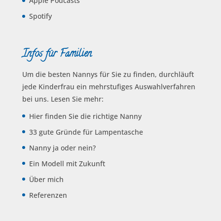
Apple Podcasts
Spotify
Infos für Familien
Um die besten Nannys für Sie zu finden, durchläuft
jede Kinderfrau ein mehrstufiges Auswahl­verfahren
bei uns. Lesen Sie mehr:
Hier finden Sie die richtige Nanny
33 gute Gründe für Lampentasche
Nanny ja oder nein?
Ein Modell mit Zukunft
Über mich
Referenzen