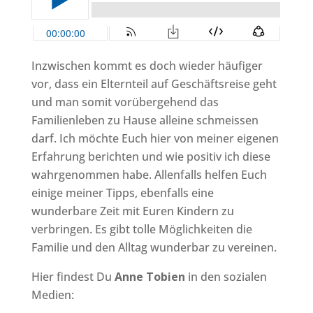
Inzwischen kommt es doch wieder häufiger
vor, dass ein Elternteil auf Geschäftsreise geht
und man somit vorübergehend das
Familienleben zu Hause alleine schmeissen
darf. Ich möchte Euch hier von meiner eigenen
Erfahrung berichten und wie positiv ich diese
wahrgenommen habe. Allenfalls helfen Euch
einige meiner Tipps, ebenfalls eine
wunderbare Zeit mit Euren Kindern zu
verbringen. Es gibt tolle Möglichkeiten die
Familie und den Alltag wunderbar zu vereinen.
Hier findest Du
Anne Tobien
in den sozialen
Medien: