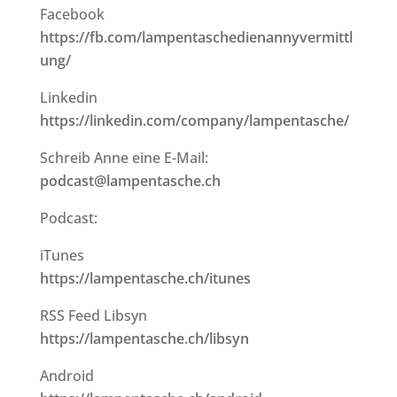
Facebook
https://fb.com/lampentaschedienannyvermittl
ung/
Linkedin
https://linkedin.com/company/lampentasche/
Schreib Anne eine E-Mail:
podcast@lampentasche.ch
Podcast:
iTunes
https://lampentasche.ch/itunes
RSS Feed Libsyn
https://lampentasche.ch/libsyn
Android