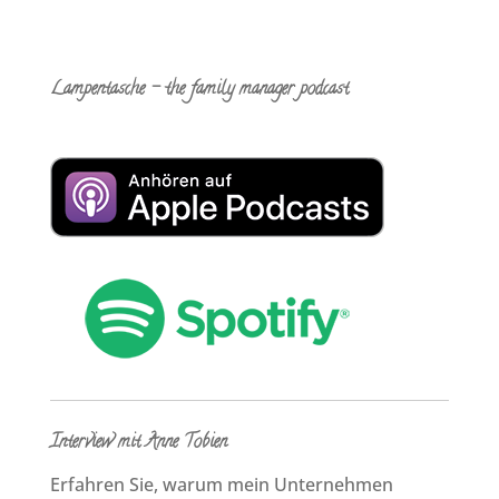
Lampentasche – the family manager podcast
Interview mit Anne Tobien
Erfahren Sie, warum mein Unternehmen