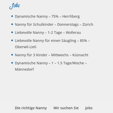
Jobs
Dynamische Nanny – 75% – Herrliberg
Nanny für Schulkinder – Donnerstags – Zürich
Liebevolle Nanny – 1-2 Tage – Wollerau
Liebevolle Nanny für einen Säugling – 85% –
Oberwil-Lieli
Nanny für 3 Kinder – Mittwochs – Küsnacht
Dynamische Nanny – 1 – 1.5 Tage/Woche –
Männedorf
Die richtige Nanny
Wir suchen Sie
Jobs