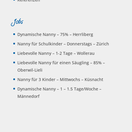
Jobs
Dynamische Nanny – 75% – Herrliberg
Nanny für Schulkinder – Donnerstags – Zürich
Liebevolle Nanny – 1-2 Tage – Wollerau
Liebevolle Nanny für einen Säugling – 85% –
Oberwil-Lieli
Nanny für 3 Kinder – Mittwochs – Küsnacht
Dynamische Nanny – 1 – 1.5 Tage/Woche –
Männedorf