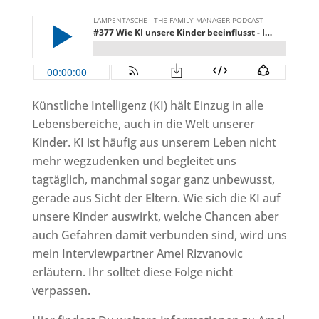
Künstliche Intelligenz (KI) hält Einzug in alle
Lebensbereiche, auch in die Welt unserer
Kinder
. KI ist häufig aus unserem Leben nicht
mehr wegzudenken und begleitet uns
tagtäglich, manchmal sogar ganz unbewusst,
gerade aus Sicht der
Eltern
. Wie sich die KI auf
unsere Kinder auswirkt, welche Chancen aber
auch Gefahren damit verbunden sind, wird uns
mein Interviewpartner Amel Rizvanovic
erläutern. Ihr solltet diese Folge nicht
verpassen.