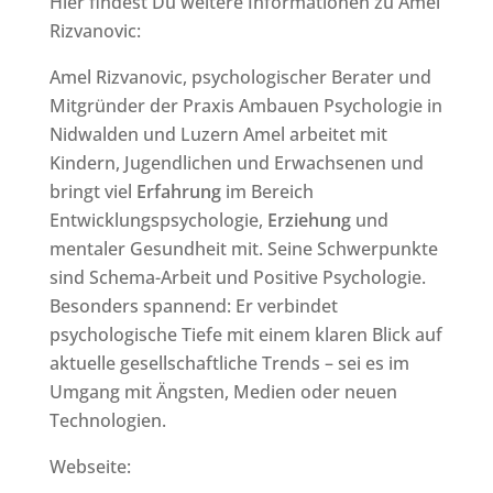
Hier findest Du weitere Informationen zu Amel
Rizvanovic:
Amel Rizvanovic, psychologischer Berater und
Mitgründer der Praxis Ambauen Psychologie in
Nidwalden und Luzern Amel arbeitet mit
Kindern, Jugendlichen und Erwachsenen und
bringt viel
Erfahrung
im Bereich
Entwicklungspsychologie,
Erziehung
und
mentaler Gesundheit mit. Seine Schwerpunkte
sind Schema-Arbeit und Positive Psychologie.
Besonders spannend: Er verbindet
psychologische Tiefe mit einem klaren Blick auf
aktuelle gesellschaftliche Trends – sei es im
Umgang mit Ängsten, Medien oder neuen
Technologien.
Webseite: