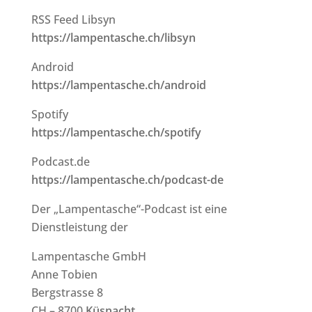
RSS Feed Libsyn
https://lampentasche.ch/libsyn
Android
https://lampentasche.ch/android
Spotify
https://lampentasche.ch/spotify
Podcast.de
https://lampentasche.ch/podcast-de
Der „Lampentasche“-Podcast ist eine
Dienstleistung der
Lampentasche GmbH
Anne Tobien
Bergstrasse 8
CH – 8700
Küsnacht