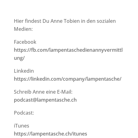
Hier findest Du Anne Tobien in den sozialen
Medien:
Facebook
https://fb.com/lampentaschedienannyvermittl
ung/
Linkedin
https://linkedin.com/company/lampentasche/
Schreib Anne eine E-Mail:
podcast@lampentasche.ch
Podcast:
iTunes
https://lampentasche.ch/itunes