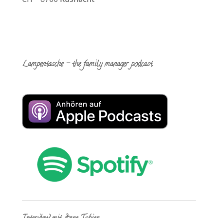
Lampentasche – the family manager podcast