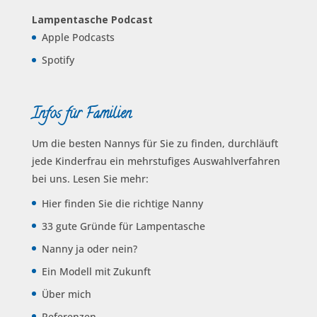
Lampentasche Podcast
Apple Podcasts
Spotify
Infos für Familien
Um die besten Nannys für Sie zu finden, durchläuft
jede Kinderfrau ein mehrstufiges Auswahl­verfahren
bei uns. Lesen Sie mehr:
Hier finden Sie die richtige Nanny
33 gute Gründe für Lampentasche
Nanny ja oder nein?
Ein Modell mit Zukunft
Über mich
Referenzen