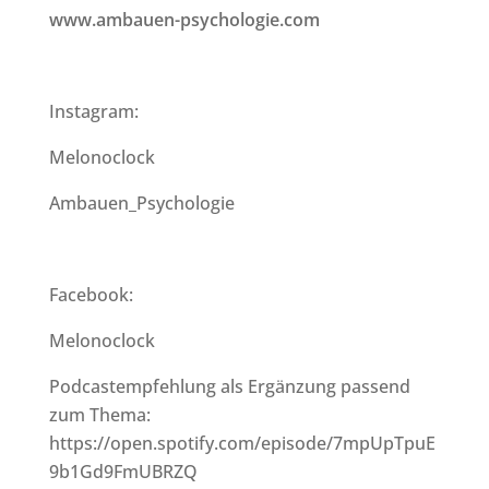
www.ambauen-psychologie.com
Instagram:
Melonoclock
Ambauen_Psychologie
Facebook:
Melonoclock
Podcastempfehlung als Ergänzung passend
zum Thema:
https://open.spotify.com/episode/7mpUpTpuE
9b1Gd9FmUBRZQ